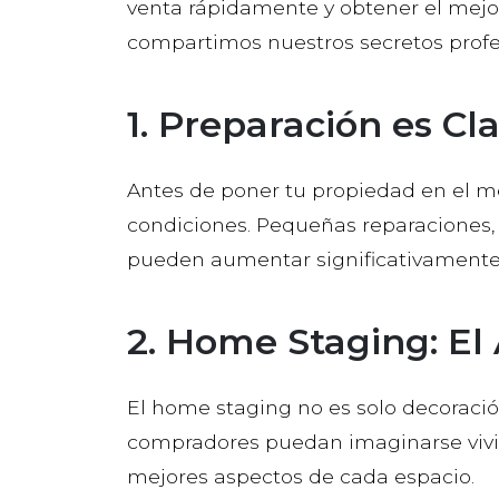
venta rápidamente y obtener el mejo
compartimos nuestros secretos profe
1. Preparación es Cl
Antes de poner tu propiedad en el m
condiciones. Pequeñas reparaciones,
pueden aumentar significativamente e
2. Home Staging: El
El home staging no es solo decoraci
compradores puedan imaginarse vivien
mejores aspectos de cada espacio.