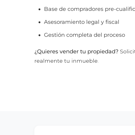
Base de compradores pre-cualifi
Asesoramiento legal y fiscal
Gestión completa del proceso
¿Quieres vender tu propiedad?
Solici
realmente tu inmueble.