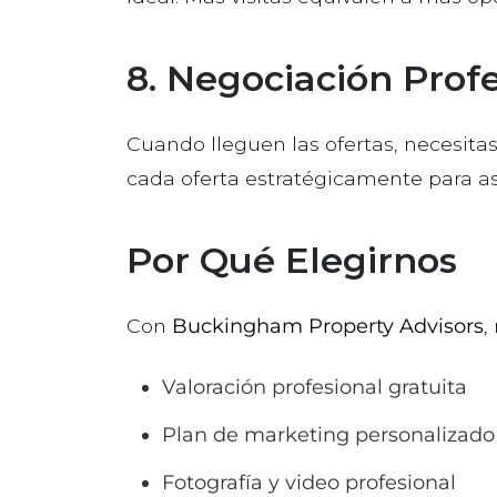
8. Negociación Prof
Cuando lleguen las ofertas, necesi
cada oferta estratégicamente para as
Por Qué Elegirnos
Con
Buckingham Property Advisors
,
Valoración profesional gratuita
Plan de marketing personalizado
Fotografía y video profesional